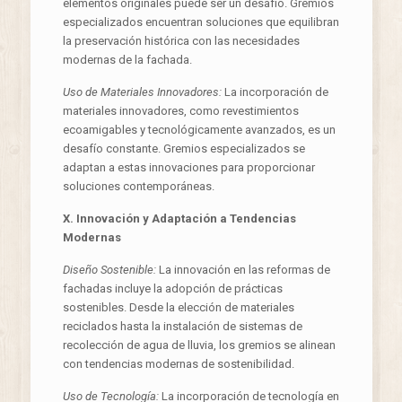
elementos originales puede ser un desafío. Gremios
especializados encuentran soluciones que equilibran
la preservación histórica con las necesidades
modernas de la fachada.
Uso de Materiales Innovadores:
La incorporación de
materiales innovadores, como revestimientos
ecoamigables y tecnológicamente avanzados, es un
desafío constante. Gremios especializados se
adaptan a estas innovaciones para proporcionar
soluciones contemporáneas.
X. Innovación y Adaptación a Tendencias
Modernas
Diseño Sostenible:
La innovación en las reformas de
fachadas incluye la adopción de prácticas
sostenibles. Desde la elección de materiales
reciclados hasta la instalación de sistemas de
recolección de agua de lluvia, los gremios se alinean
con tendencias modernas de sostenibilidad.
Uso de Tecnología:
La incorporación de tecnología en