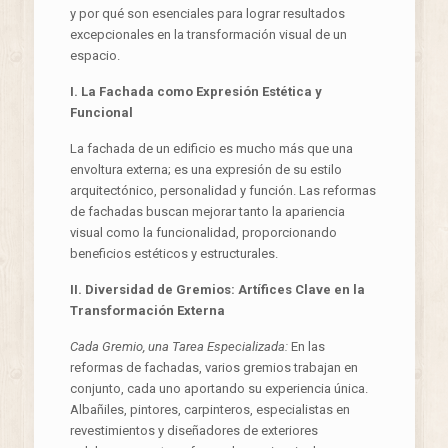
y por qué son esenciales para lograr resultados
excepcionales en la transformación visual de un
espacio.
I. La Fachada como Expresión Estética y
Funcional
La fachada de un edificio es mucho más que una
envoltura externa; es una expresión de su estilo
arquitectónico, personalidad y función. Las reformas
de fachadas buscan mejorar tanto la apariencia
visual como la funcionalidad, proporcionando
beneficios estéticos y estructurales.
II. Diversidad de Gremios: Artífices Clave en la
Transformación Externa
Cada Gremio, una Tarea Especializada:
En las
reformas de fachadas, varios gremios trabajan en
conjunto, cada uno aportando su experiencia única.
Albañiles, pintores, carpinteros, especialistas en
revestimientos y diseñadores de exteriores