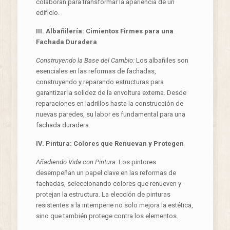
colaboran para transformar la apariencia de un
edificio.
III. Albañilería: Cimientos Firmes para una
Fachada Duradera
Construyendo la Base del Cambio:
Los albañiles son
esenciales en las reformas de fachadas,
construyendo y reparando estructuras para
garantizar la solidez de la envoltura externa. Desde
reparaciones en ladrillos hasta la construcción de
nuevas paredes, su labor es fundamental para una
fachada duradera.
IV. Pintura: Colores que Renuevan y Protegen
Añadiendo Vida con Pintura:
Los pintores
desempeñan un papel clave en las reformas de
fachadas, seleccionando colores que renueven y
protejan la estructura. La elección de pinturas
resistentes a la intemperie no solo mejora la estética,
sino que también protege contra los elementos.