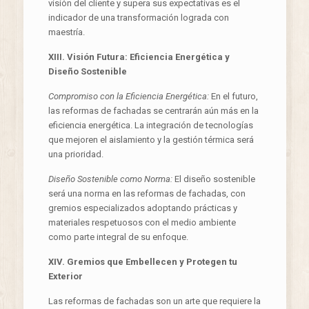
visión del cliente y supera sus expectativas es el
indicador de una transformación lograda con
maestría.
XIII. Visión Futura: Eficiencia Energética y
Diseño Sostenible
Compromiso con la Eficiencia Energética:
En el futuro,
las reformas de fachadas se centrarán aún más en la
eficiencia energética. La integración de tecnologías
que mejoren el aislamiento y la gestión térmica será
una prioridad.
Diseño Sostenible como Norma:
El diseño sostenible
será una norma en las reformas de fachadas, con
gremios especializados adoptando prácticas y
materiales respetuosos con el medio ambiente
como parte integral de su enfoque.
XIV. Gremios que Embellecen y Protegen tu
Exterior
Las reformas de fachadas son un arte que requiere la