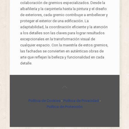
colaboración de gremios especializados. Desde la
albañilería y la carpintería hasta la pintura y el diseño
de exteriores, cada gremio contribuye a embellecer y
proteger el exterior de una edificación. La
adaptabilidad, la coordinación eficiente y la atención
a los detalles son las claves para lograr resultados
excepcionales en la transformación visual de
cualquier espacio. Con la maestría de estos gremios,
las fachadas se convierten en auténticas obras de
arte que reflejan la belleza y funcionalidad en cada
detalle.
Política de Cookies
-
Política de Privacidad
-
Política de Protección