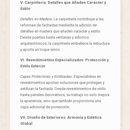
V. Carpintería: Detalles que Añaden Carácter y
Estilo
Detalles en Madera:
La carpintería contribuye a las
reformas de fachadas mediante la adición de
detalles en madera que añaden carácter y estilo.
Desde puertas hasta ventanas y adornos
arquitectónicos, la carpintería embellece la estructura
y aporta un toque único.
VI. Revestimientos Especializados: Protección y
Estilo Exterior
Capas Protectoras y Estilizadas:
Especialistas en
revestimientos aportan soluciones que protegen y
estilizan la fachada. Desde revestimientos de vinilo
hasta paneles decorativos, su trabajo no solo mejora
la apariencia, sino que también proporciona una
capa adicional de protección.
VII. Diseño de Exteriores: Armonía y Estética
Global