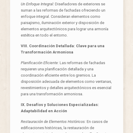
Un Enfoque Integral:
Diseñadores de exteriores se
suman a las reformas de fachadas ofreciendo un
enfoque integral. Consideran elementos como
paisajismo, iluminación exterior y disposición de
elementos arquitectónicos para lograr una armonía
estética en todo el entorno.
VIII. Coordinación Detallada: Clave para una
Transformación Armoniosa
Planificación Eficiente:
Las reformas de fachadas
requieren una planificación detallada y una
coordinación eficiente entre los gremios. La
disposición adecuada de elementos como ventanas,
revestimientos y detalles arquitectónicos es esencial
para una transformación armoniosa.
IX. Desafíos y Soluciones Especializadas:
Adaptabilidad en Acción
Restauración de Elementos Históricos:
En casos de
edificaciones históricas, la restauración de