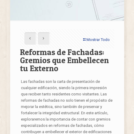
Mostrar Todo
Reformas de Fachadas:
Gremios que Embellecen
tu Externo
Las fachadas son la carta de presentación de
cualquier edificación, siendo la primera impresión
que reciben tanto residentes como visitantes. Las
reformas de fachadas no solo tienen el propósito de
mejorar la estética, sino también de preservar y
fortalecer la integridad estructural. En este artículo,
exploraremos la importancia de contar con gremios
especializados en reformas de fachadas, cómo
contribuyen a embellecer el exterior de edificaciones