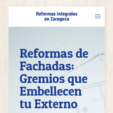
Reformas de
Fachadas:
Gremios que
Embellecen
tu Externo