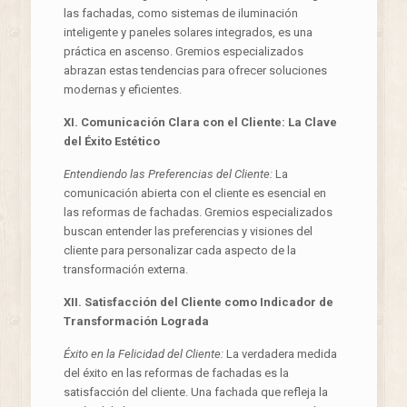
las fachadas, como sistemas de iluminación
inteligente y paneles solares integrados, es una
práctica en ascenso. Gremios especializados
abrazan estas tendencias para ofrecer soluciones
modernas y eficientes.
XI. Comunicación Clara con el Cliente: La Clave
del Éxito Estético
Entendiendo las Preferencias del Cliente:
La
comunicación abierta con el cliente es esencial en
las reformas de fachadas. Gremios especializados
buscan entender las preferencias y visiones del
cliente para personalizar cada aspecto de la
transformación externa.
XII. Satisfacción del Cliente como Indicador de
Transformación Lograda
Éxito en la Felicidad del Cliente:
La verdadera medida
del éxito en las reformas de fachadas es la
satisfacción del cliente. Una fachada que refleja la