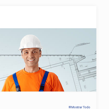
Mostrar Todo