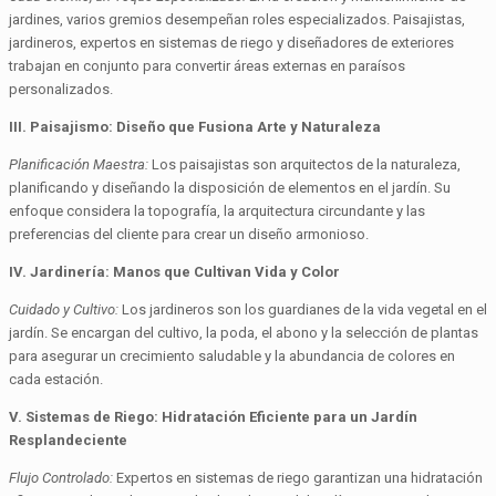
jardines, varios gremios desempeñan roles especializados. Paisajistas,
jardineros, expertos en sistemas de riego y diseñadores de exteriores
trabajan en conjunto para convertir áreas externas en paraísos
personalizados.
III. Paisajismo: Diseño que Fusiona Arte y Naturaleza
Planificación Maestra:
Los paisajistas son arquitectos de la naturaleza,
planificando y diseñando la disposición de elementos en el jardín. Su
enfoque considera la topografía, la arquitectura circundante y las
preferencias del cliente para crear un diseño armonioso.
IV. Jardinería: Manos que Cultivan Vida y Color
Cuidado y Cultivo:
Los jardineros son los guardianes de la vida vegetal en el
jardín. Se encargan del cultivo, la poda, el abono y la selección de plantas
para asegurar un crecimiento saludable y la abundancia de colores en
cada estación.
V. Sistemas de Riego: Hidratación Eficiente para un Jardín
Resplandeciente
Flujo Controlado:
Expertos en sistemas de riego garantizan una hidratación