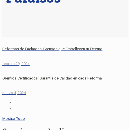
Reformas de Fachadas: Gremios que Embellecen tu Externo
febrero 29, 2024
Gremios Certificados: Garantía de Calidad en cada Reforma
marzo 4, 2024
Mostrar Todo