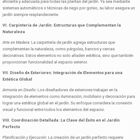
eficiente y adecuada para todas las plantas del jardín. Ya sea mediante
sistemas automáticos o técnicas de riego por goteo, su labor asegura un
jardín siempre resplandeciente.
VI. Carpintería de Jardín: Estructuras que Complementan la
Naturaleza
Arte en Madera:
La carpintería de jardín agrega estructuras que
complementan la naturaleza, como pérgolas, bancos y cercas
decorativas. Estos elementos no solo añaden estética, sino que también
proporcionan funcionalidad al espacio exterior.
VII. Diseño de Exteriores: Integración de Elementos para una
Estética Global
Armonía en Diseño:
Los diseñadores de exteriores trabajan en la
integración de elementos como iluminación, mobiliario y decoración para
lograr una estética global en el jardín. Su enfoque considera la conexión
visual y funcional entre todos los elementos del espacio.
VIII. Coordinación Detallada: La Clave del Éxito en el Jardín
Perfecto
Planificación y Ejecución:
La creación de un jardín perfecto requiere