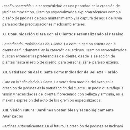
Diseño Sostenible:
La sostenibilidad es una prioridad en la creación de
jardines modernos. Gremios especializados exploran técnicas como el
diseño de jardines de bajo mantenimiento y la captura de agua de lluvia
para abordar preocupaciones medioambientales.
XI. Comunicación Clara con el Cliente: Personalizando el Paraíso
Entendiendo Preferencias del Cliente:
La comunicación abierta con el
cliente es fundamental en la creación de jardines. Gremios especializados
buscan entender las preferencias del cliente, desde la selección de
plantas hasta el estilo de diseño, para personalizar el paraíso exterior.
XII. Satisfacción del Cliente como Indicador de Belleza Florido
Éxito en la Felicidad del Cliente:
La verdadera medida del éxito en la
creación de jardines es la satisfacción del cliente. Un jardín que refleje la
visión y necesidades del cliente, floreciendo con belleza y armonía, es la
máxima expresión del éxito de los gremios especializados.
XIII. Visión Futura: Jardines Sostenibles y Tecnológicamente
Avanzados
Jardines Autosuficientes:
En el futuro, la creación de jardines se inclinará