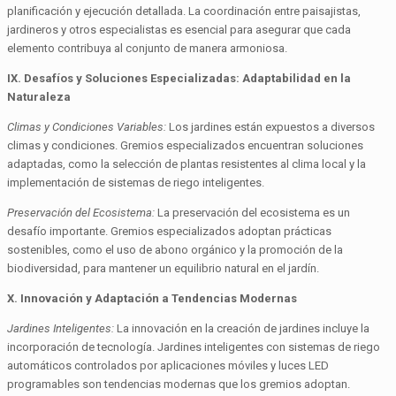
planificación y ejecución detallada. La coordinación entre paisajistas,
jardineros y otros especialistas es esencial para asegurar que cada
elemento contribuya al conjunto de manera armoniosa.
IX. Desafíos y Soluciones Especializadas: Adaptabilidad en la
Naturaleza
Climas y Condiciones Variables:
Los jardines están expuestos a diversos
climas y condiciones. Gremios especializados encuentran soluciones
adaptadas, como la selección de plantas resistentes al clima local y la
implementación de sistemas de riego inteligentes.
Preservación del Ecosistema:
La preservación del ecosistema es un
desafío importante. Gremios especializados adoptan prácticas
sostenibles, como el uso de abono orgánico y la promoción de la
biodiversidad, para mantener un equilibrio natural en el jardín.
X. Innovación y Adaptación a Tendencias Modernas
Jardines Inteligentes:
La innovación en la creación de jardines incluye la
incorporación de tecnología. Jardines inteligentes con sistemas de riego
automáticos controlados por aplicaciones móviles y luces LED
programables son tendencias modernas que los gremios adoptan.