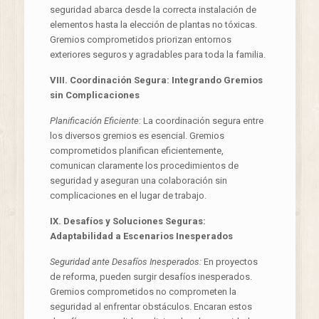
seguridad abarca desde la correcta instalación de
elementos hasta la elección de plantas no tóxicas.
Gremios comprometidos priorizan entornos
exteriores seguros y agradables para toda la familia.
VIII. Coordinación Segura: Integrando Gremios
sin Complicaciones
Planificación Eficiente:
La coordinación segura entre
los diversos gremios es esencial. Gremios
comprometidos planifican eficientemente,
comunican claramente los procedimientos de
seguridad y aseguran una colaboración sin
complicaciones en el lugar de trabajo.
IX. Desafíos y Soluciones Seguras:
Adaptabilidad a Escenarios Inesperados
Seguridad ante Desafíos Inesperados:
En proyectos
de reforma, pueden surgir desafíos inesperados.
Gremios comprometidos no comprometen la
seguridad al enfrentar obstáculos. Encaran estos