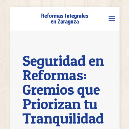
Seguridad en
Reformas:
Gremios que
Priorizan tu
Tranquilidad