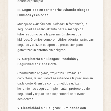
desde el principio.
III. Seguridad en Fontanería: Evitando Riesgos
Hídricos y Lesiones
Manejo de Tuberías con Cuidado:
En fontanería, la
seguridad es esencial tanto para el manejo de
tuberías como para la prevención de riesgos
hídricos. Gremios comprometidos adoptan prácticas
seguras y utilizan equipos de protección para
garantizar un entorno sin peligros.
IV. Carpintería sin Riesgos: Precisión y
Seguridad en Cada Corte
Herramientas Seguras, Proyectos Exitosos:
En
carpintería, la seguridad se extiende a la precisión en
cada corte. Gremios comprometidos utilizan
herramientas seguras, implementan protocolos de
seguridad y capacitan a su personal para evitar
accidentes.
V. Electricidad sin Peligros: Iluminando con