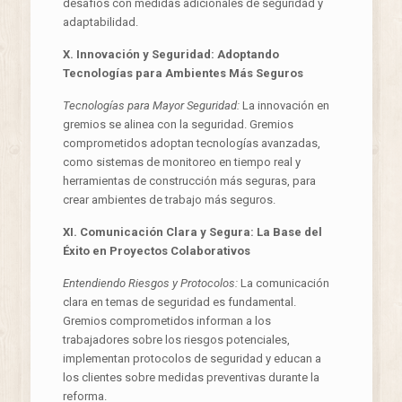
desafíos con medidas adicionales de seguridad y
adaptabilidad.
X. Innovación y Seguridad: Adoptando
Tecnologías para Ambientes Más Seguros
Tecnologías para Mayor Seguridad:
La innovación en
gremios se alinea con la seguridad. Gremios
comprometidos adoptan tecnologías avanzadas,
como sistemas de monitoreo en tiempo real y
herramientas de construcción más seguras, para
crear ambientes de trabajo más seguros.
XI. Comunicación Clara y Segura: La Base del
Éxito en Proyectos Colaborativos
Entendiendo Riesgos y Protocolos:
La comunicación
clara en temas de seguridad es fundamental.
Gremios comprometidos informan a los
trabajadores sobre los riesgos potenciales,
implementan protocolos de seguridad y educan a
los clientes sobre medidas preventivas durante la
reforma.