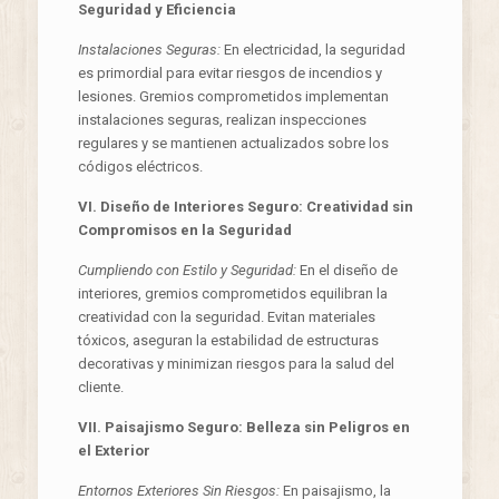
Seguridad y Eficiencia
Instalaciones Seguras:
En electricidad, la seguridad
es primordial para evitar riesgos de incendios y
lesiones. Gremios comprometidos implementan
instalaciones seguras, realizan inspecciones
regulares y se mantienen actualizados sobre los
códigos eléctricos.
VI. Diseño de Interiores Seguro: Creatividad sin
Compromisos en la Seguridad
Cumpliendo con Estilo y Seguridad:
En el diseño de
interiores, gremios comprometidos equilibran la
creatividad con la seguridad. Evitan materiales
tóxicos, aseguran la estabilidad de estructuras
decorativas y minimizan riesgos para la salud del
cliente.
VII. Paisajismo Seguro: Belleza sin Peligros en
el Exterior
Entornos Exteriores Sin Riesgos:
En paisajismo, la