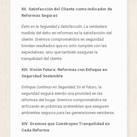
XII. Satisfacción del Cliente como Indicador de
Reformas Seguras
Éxito en la Seguridad y Satisfacción:
La verdadera
medida del éxito en reformas es la satisfacción del
cliente. Gremios comprometidos en seguridad
brindan resultados que no solo cumplen con las
expectativas, sino que también aseguran la
tranquilidad del cliente.
XIII. Visión Futura: Reformas con Enfoque en
Seguridad Sostenible
Enfoque Continuo en Seguridad:
En el futuro, la
seguridad seguirá siendo una prioridad en las
reformas del hogar. Gremios comprometidos se
enfocarán en prácticas sostenibles que aseguren
ambientes seguros para las generaciones venideras.
XIV. Gremios que Construyen Tranquilidad en
Cada Reforma