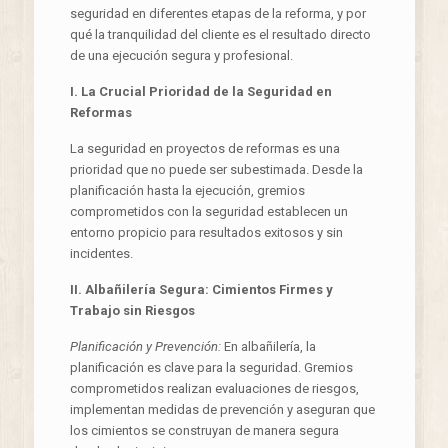
seguridad en diferentes etapas de la reforma, y por
qué la tranquilidad del cliente es el resultado directo
de una ejecución segura y profesional.
I. La Crucial Prioridad de la Seguridad en
Reformas
La seguridad en proyectos de reformas es una
prioridad que no puede ser subestimada. Desde la
planificación hasta la ejecución, gremios
comprometidos con la seguridad establecen un
entorno propicio para resultados exitosos y sin
incidentes.
II. Albañilería Segura: Cimientos Firmes y
Trabajo sin Riesgos
Planificación y Prevención:
En albañilería, la
planificación es clave para la seguridad. Gremios
comprometidos realizan evaluaciones de riesgos,
implementan medidas de prevención y aseguran que
los cimientos se construyan de manera segura