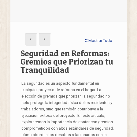
Mostrar Todo
Seguridad en Reformas:
Gremios que Priorizan tu
Tranquilidad
La seguridad es un aspecto fundamental en
cualquier proyecto de reforma en el hogar. La
elección de gremios que priorizan la seguridad no
solo protege la integridad física de los residentes y
trabajadores, sino que también contribuye a la
ejecución exitosa del proyecto. En este artículo,
exploraremos la importancia de contar con gremios
comprometidos con altos estándares de seguridad,
cómo abordan los desafíos relacionados con la