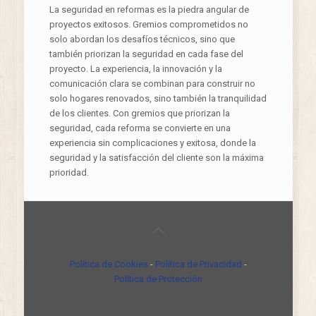
La seguridad en reformas es la piedra angular de
proyectos exitosos. Gremios comprometidos no
solo abordan los desafíos técnicos, sino que
también priorizan la seguridad en cada fase del
proyecto. La experiencia, la innovación y la
comunicación clara se combinan para construir no
solo hogares renovados, sino también la tranquilidad
de los clientes. Con gremios que priorizan la
seguridad, cada reforma se convierte en una
experiencia sin complicaciones y exitosa, donde la
seguridad y la satisfacción del cliente son la máxima
prioridad.
Política de Cookies
-
Política de Privacidad
-
Política de Protección