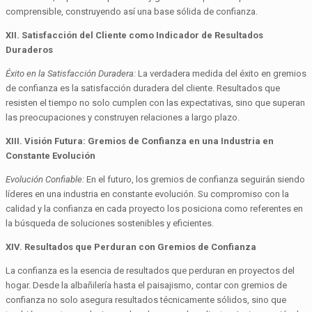
comprensible, construyendo así una base sólida de confianza.
XII. Satisfacción del Cliente como Indicador de Resultados
Duraderos
Éxito en la Satisfacción Duradera:
La verdadera medida del éxito en gremios
de confianza es la satisfacción duradera del cliente. Resultados que
resisten el tiempo no solo cumplen con las expectativas, sino que superan
las preocupaciones y construyen relaciones a largo plazo.
XIII. Visión Futura: Gremios de Confianza en una Industria en
Constante Evolución
Evolución Confiable:
En el futuro, los gremios de confianza seguirán siendo
líderes en una industria en constante evolución. Su compromiso con la
calidad y la confianza en cada proyecto los posiciona como referentes en
la búsqueda de soluciones sostenibles y eficientes.
XIV. Resultados que Perduran con Gremios de Confianza
La confianza es la esencia de resultados que perduran en proyectos del
hogar. Desde la albañilería hasta el paisajismo, contar con gremios de
confianza no solo asegura resultados técnicamente sólidos, sino que