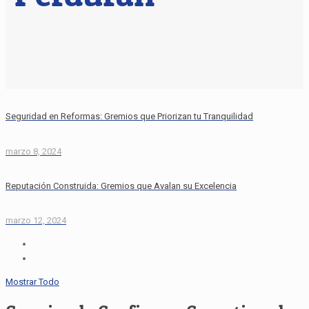
Seguridad en Reformas: Gremios que Priorizan tu Tranquilidad
marzo 8, 2024
Reputación Construida: Gremios que Avalan su Excelencia
marzo 12, 2024
Mostrar Todo