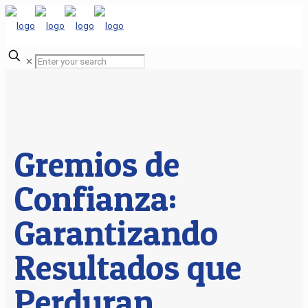
✕
Gremios de
Confianza:
Garantizando
Resultados que
Perduran