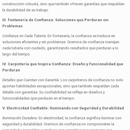
construcción robusta, sino que también ofrecen garantías que respaldan
la durabilidad de su trabajo.
III. Fontanería de Confianza: Soluciones que Perduran sin
Problemas
Confianza en Cada Tubería:
En fontanería, la confianza se traduce en
soluciones eficientes y sin problemas. Gremios de confianza manejan
cada tubería con cuidado, garantizando resultados que perduran a lo
largo del tiempo.
IV. Carpintería que Inspira Confianza: Diseño y Funcionalidad que
Perduran
Detalles que Cuentan con Garantía:
Los carpinteros de confianza no solo
aportan habilidades excepcionales, sino que también respaldan cada
detalle con garantías. Su confiabilidad se refleja en diseños y
funcionalidades que perduran en el tiempo.
V. Electricidad Confiable: Iluminando con Seguridad y Durabilidad
Iluminación Duradera:
En electricidad, la confianza significa iluminar con
seguridad y durabilidad. Gremios de confianza no comprometen la