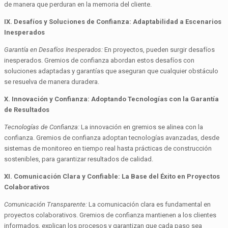
de manera que perduran en la memoria del cliente.
IX. Desafíos y Soluciones de Confianza: Adaptabilidad a Escenarios
Inesperados
Garantía en Desafíos Inesperados:
En proyectos, pueden surgir desafíos
inesperados. Gremios de confianza abordan estos desafíos con
soluciones adaptadas y garantías que aseguran que cualquier obstáculo
se resuelva de manera duradera.
X. Innovación y Confianza: Adoptando Tecnologías con la Garantía
de Resultados
Tecnologías de Confianza:
La innovación en gremios se alinea con la
confianza. Gremios de confianza adoptan tecnologías avanzadas, desde
sistemas de monitoreo en tiempo real hasta prácticas de construcción
sostenibles, para garantizar resultados de calidad.
XI. Comunicación Clara y Confiable: La Base del Éxito en Proyectos
Colaborativos
Comunicación Transparente:
La comunicación clara es fundamental en
proyectos colaborativos. Gremios de confianza mantienen a los clientes
informados, explican los procesos y garantizan que cada paso sea