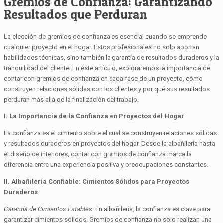
Gremios de Confianza: Garantizando
Resultados que Perduran
La elección de gremios de confianza es esencial cuando se emprende
cualquier proyecto en el hogar. Estos profesionales no solo aportan
habilidades técnicas, sino también la garantía de resultados duraderos y la
tranquilidad del cliente. En este artículo, exploraremos la importancia de
contar con gremios de confianza en cada fase de un proyecto, cómo
construyen relaciones sólidas con los clientes y por qué sus resultados
perduran más allá de la finalización del trabajo.
I. La Importancia de la Confianza en Proyectos del Hogar
La confianza es el cimiento sobre el cual se construyen relaciones sólidas
y resultados duraderos en proyectos del hogar. Desde la albañilería hasta
el diseño de interiores, contar con gremios de confianza marca la
diferencia entre una experiencia positiva y preocupaciones constantes.
II. Albañilería Confiable: Cimientos Sólidos para Proyectos
Duraderos
Garantía de Cimientos Estables:
En albañilería, la confianza es clave para
garantizar cimientos sólidos. Gremios de confianza no solo realizan una