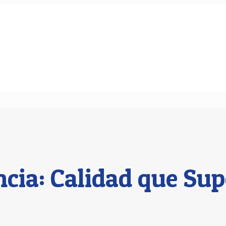
cia: Calidad que Sup