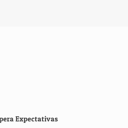
upera Expectativas