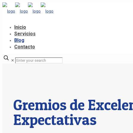
Inicio
Servicios
Blog
Contacto
✕
Gremios de Excelen
Expectativas