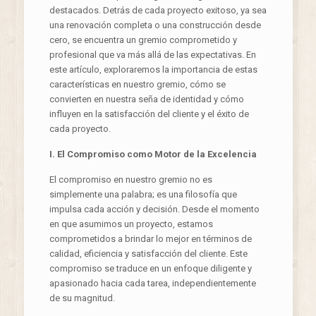
destacados. Detrás de cada proyecto exitoso, ya sea
una renovación completa o una construcción desde
cero, se encuentra un gremio comprometido y
profesional que va más allá de las expectativas. En
este artículo, exploraremos la importancia de estas
características en nuestro gremio, cómo se
convierten en nuestra seña de identidad y cómo
influyen en la satisfacción del cliente y el éxito de
cada proyecto.
I. El Compromiso como Motor de la Excelencia
El compromiso en nuestro gremio no es
simplemente una palabra; es una filosofía que
impulsa cada acción y decisión. Desde el momento
en que asumimos un proyecto, estamos
comprometidos a brindar lo mejor en términos de
calidad, eficiencia y satisfacción del cliente. Este
compromiso se traduce en un enfoque diligente y
apasionado hacia cada tarea, independientemente
de su magnitud.