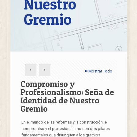
Nuestro
Gremio
Mostrar Todo
Compromiso y
Profesionalismo: Seña de
Identidad de Nuestro
Gremio
En el mundo de las reformas y la construcción, el
compromiso y el profesionalismo son dos pilares
fundamentales que distinguen a los gremios