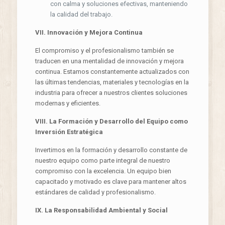
con calma y soluciones efectivas, manteniendo
la calidad del trabajo.
VII. Innovación y Mejora Continua
El compromiso y el profesionalismo también se
traducen en una mentalidad de innovación y mejora
continua. Estamos constantemente actualizados con
las últimas tendencias, materiales y tecnologías en la
industria para ofrecer a nuestros clientes soluciones
modernas y eficientes.
VIII. La Formación y Desarrollo del Equipo como
Inversión Estratégica
Invertimos en la formación y desarrollo constante de
nuestro equipo como parte integral de nuestro
compromiso con la excelencia. Un equipo bien
capacitado y motivado es clave para mantener altos
estándares de calidad y profesionalismo.
IX. La Responsabilidad Ambiental y Social