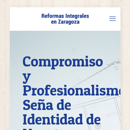
Compromiso
y
Profesionalismo:
Seña de
Identidad de