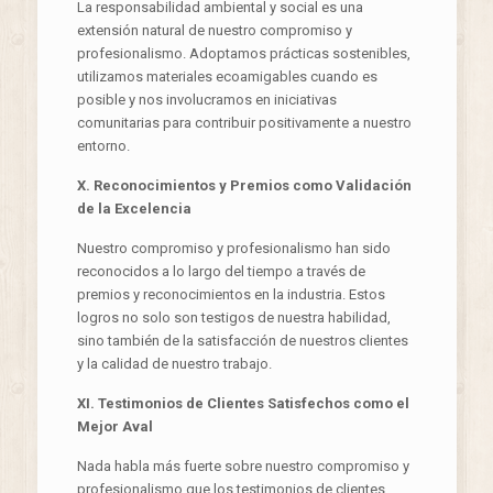
La responsabilidad ambiental y social es una
extensión natural de nuestro compromiso y
profesionalismo. Adoptamos prácticas sostenibles,
utilizamos materiales ecoamigables cuando es
posible y nos involucramos en iniciativas
comunitarias para contribuir positivamente a nuestro
entorno.
X. Reconocimientos y Premios como Validación
de la Excelencia
Nuestro compromiso y profesionalismo han sido
reconocidos a lo largo del tiempo a través de
premios y reconocimientos en la industria. Estos
logros no solo son testigos de nuestra habilidad,
sino también de la satisfacción de nuestros clientes
y la calidad de nuestro trabajo.
XI. Testimonios de Clientes Satisfechos como el
Mejor Aval
Nada habla más fuerte sobre nuestro compromiso y
profesionalismo que los testimonios de clientes