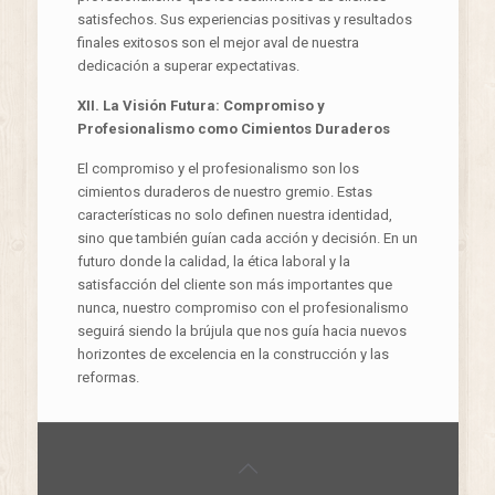
satisfechos. Sus experiencias positivas y resultados
finales exitosos son el mejor aval de nuestra
dedicación a superar expectativas.
XII. La Visión Futura: Compromiso y
Profesionalismo como Cimientos Duraderos
El compromiso y el profesionalismo son los
cimientos duraderos de nuestro gremio. Estas
características no solo definen nuestra identidad,
sino que también guían cada acción y decisión. En un
futuro donde la calidad, la ética laboral y la
satisfacción del cliente son más importantes que
nunca, nuestro compromiso con el profesionalismo
seguirá siendo la brújula que nos guía hacia nuevos
horizontes de excelencia en la construcción y las
reformas.