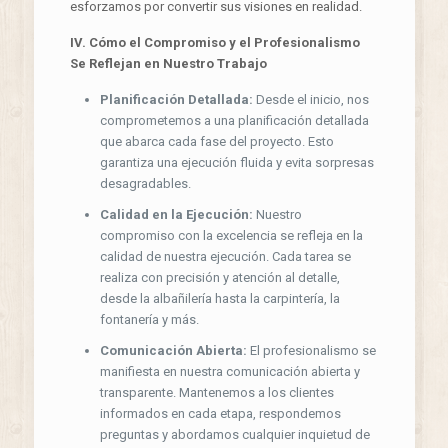
esforzamos por convertir sus visiones en realidad.
IV. Cómo el Compromiso y el Profesionalismo
Se Reflejan en Nuestro Trabajo
Planificación Detallada:
Desde el inicio, nos
comprometemos a una planificación detallada
que abarca cada fase del proyecto. Esto
garantiza una ejecución fluida y evita sorpresas
desagradables.
Calidad en la Ejecución:
Nuestro
compromiso con la excelencia se refleja en la
calidad de nuestra ejecución. Cada tarea se
realiza con precisión y atención al detalle,
desde la albañilería hasta la carpintería, la
fontanería y más.
Comunicación Abierta:
El profesionalismo se
manifiesta en nuestra comunicación abierta y
transparente. Mantenemos a los clientes
informados en cada etapa, respondemos
preguntas y abordamos cualquier inquietud de