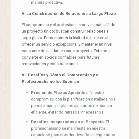
manera proactiva.
V. La Construcción de Relaciones a Largo Plazo
El compromiso y el profesionalismo van más allá de
un proyecto único; buscan construir relaciones a
largo plazo. Fomentamos la lealtad del cliente al
ofrecer un servicio excepcional y mantener un nivel
constante de calidad en cada proyecto. Esto nos
convierte en socios confiables para futuras
renovaciones y construcciones.
VI. Desafíos y Cómo el Compromiso y el
Profesionalismo los Superan
Presión de Plazos Ajustados:
Nuestro
compromiso con la planificación detallada nos
permite manejar plazos ajustados de manera
eficiente, evitando retrasos innecesarios.
Desafíos Inesperados en el Proyecto:
El
profesionalismo se manifiesta en nuestra
capacidad para abordar desafíos inesperados