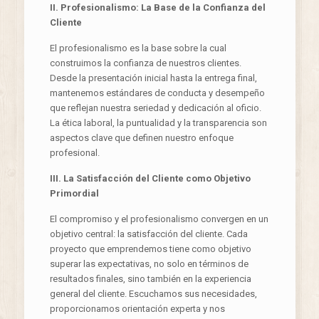
II. Profesionalismo: La Base de la Confianza del
Cliente
El profesionalismo es la base sobre la cual
construimos la confianza de nuestros clientes.
Desde la presentación inicial hasta la entrega final,
mantenemos estándares de conducta y desempeño
que reflejan nuestra seriedad y dedicación al oficio.
La ética laboral, la puntualidad y la transparencia son
aspectos clave que definen nuestro enfoque
profesional.
III. La Satisfacción del Cliente como Objetivo
Primordial
El compromiso y el profesionalismo convergen en un
objetivo central: la satisfacción del cliente. Cada
proyecto que emprendemos tiene como objetivo
superar las expectativas, no solo en términos de
resultados finales, sino también en la experiencia
general del cliente. Escuchamos sus necesidades,
proporcionamos orientación experta y nos