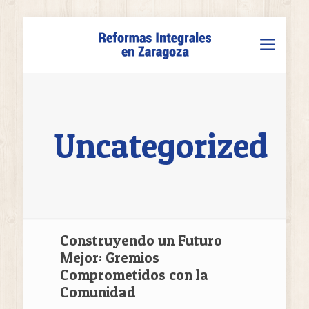
Uncategorized
Construyendo un Futuro
Mejor: Gremios
Comprometidos con la
Comunidad