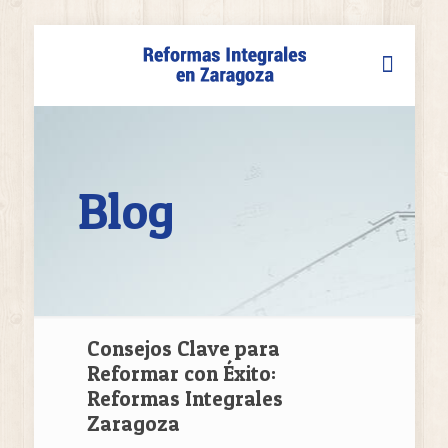
Blog
Consejos Clave para
Reformar con Éxito:
Reformas Integrales
Zaragoza