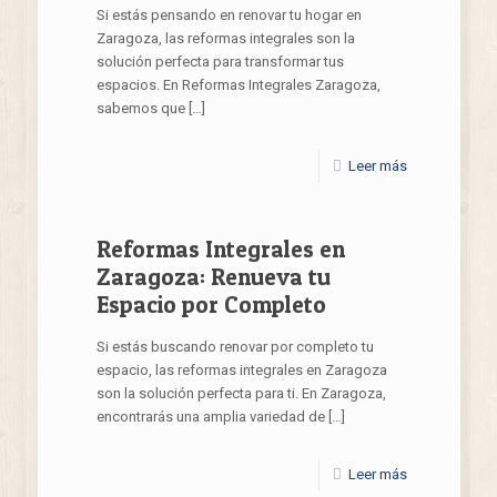
Si estás pensando en renovar tu hogar en
Zaragoza, las reformas integrales son la
solución perfecta para transformar tus
espacios. En Reformas Integrales Zaragoza,
sabemos que
[…]
Leer más
Reformas Integrales en
Zaragoza: Renueva tu
Espacio por Completo
Si estás buscando renovar por completo tu
espacio, las reformas integrales en Zaragoza
son la solución perfecta para ti. En Zaragoza,
encontrarás una amplia variedad de
[…]
Leer más