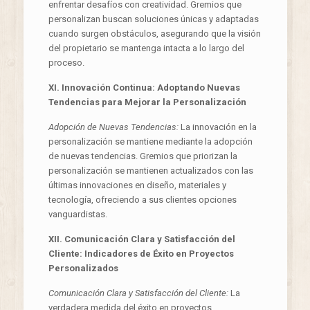
enfrentar desafíos con creatividad. Gremios que
personalizan buscan soluciones únicas y adaptadas
cuando surgen obstáculos, asegurando que la visión
del propietario se mantenga intacta a lo largo del
proceso.
XI. Innovación Continua: Adoptando Nuevas
Tendencias para Mejorar la Personalización
Adopción de Nuevas Tendencias:
La innovación en la
personalización se mantiene mediante la adopción
de nuevas tendencias. Gremios que priorizan la
personalización se mantienen actualizados con las
últimas innovaciones en diseño, materiales y
tecnología, ofreciendo a sus clientes opciones
vanguardistas.
XII. Comunicación Clara y Satisfacción del
Cliente: Indicadores de Éxito en Proyectos
Personalizados
Comunicación Clara y Satisfacción del Cliente:
La
verdadera medida del éxito en proyectos