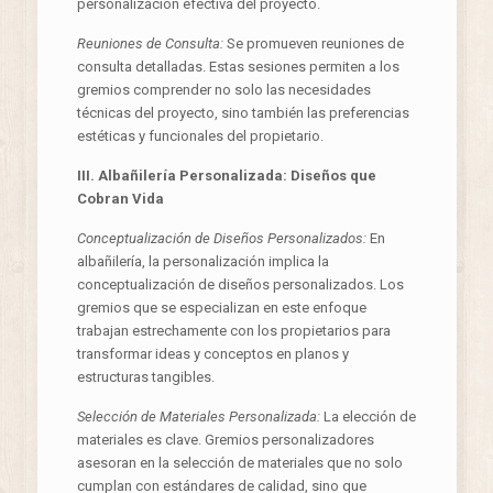
personalización efectiva del proyecto.
Reuniones de Consulta:
Se promueven reuniones de
consulta detalladas. Estas sesiones permiten a los
gremios comprender no solo las necesidades
técnicas del proyecto, sino también las preferencias
estéticas y funcionales del propietario.
III. Albañilería Personalizada: Diseños que
Cobran Vida
Conceptualización de Diseños Personalizados:
En
albañilería, la personalización implica la
conceptualización de diseños personalizados. Los
gremios que se especializan en este enfoque
trabajan estrechamente con los propietarios para
transformar ideas y conceptos en planos y
estructuras tangibles.
Selección de Materiales Personalizada:
La elección de
materiales es clave. Gremios personalizadores
asesoran en la selección de materiales que no solo
cumplan con estándares de calidad, sino que