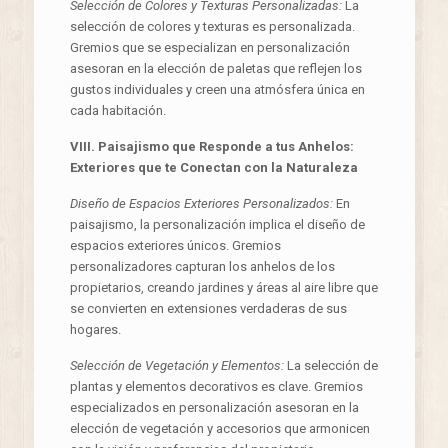
Selección de Colores y Texturas Personalizadas:
La
selección de colores y texturas es personalizada.
Gremios que se especializan en personalización
asesoran en la elección de paletas que reflejen los
gustos individuales y creen una atmósfera única en
cada habitación.
VIII. Paisajismo que Responde a tus Anhelos:
Exteriores que te Conectan con la Naturaleza
Diseño de Espacios Exteriores Personalizados:
En
paisajismo, la personalización implica el diseño de
espacios exteriores únicos. Gremios
personalizadores capturan los anhelos de los
propietarios, creando jardines y áreas al aire libre que
se convierten en extensiones verdaderas de sus
hogares.
Selección de Vegetación y Elementos:
La selección de
plantas y elementos decorativos es clave. Gremios
especializados en personalización asesoran en la
elección de vegetación y accesorios que armonicen