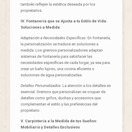
también reflejen la estética deseada por los
propietarios.
IV. Fontanería que se Ajusta a tu Estilo de Vida:
Soluciones a Medida
Adaptación a Necesidades Específicas:
En fontanería,
la personalización se traduce en soluciones a
medida. Los gremios personalizadores adaptan
sistemas de fontanería para satisfacer las
necesidades específicas de cada hogar, ya sea para
crear un baño lujoso, una cocina eficiente o
soluciones de agua personalizadas.
Detalles Personalizados:
La atención a los detalles es
esencial. Gremios que personalizan se ocupan de
detalles como grifos, duchas y accesorios que
complementan el estilo y las preferencias del
propietario.
V. Carpintería a la Medida de tus Sueños:
Mobiliario y Detalles Exclusivos