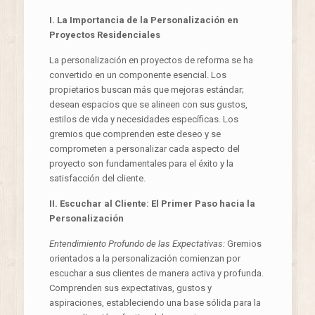
I. La Importancia de la Personalización en
Proyectos Residenciales
La personalización en proyectos de reforma se ha
convertido en un componente esencial. Los
propietarios buscan más que mejoras estándar;
desean espacios que se alineen con sus gustos,
estilos de vida y necesidades específicas. Los
gremios que comprenden este deseo y se
comprometen a personalizar cada aspecto del
proyecto son fundamentales para el éxito y la
satisfacción del cliente.
II. Escuchar al Cliente: El Primer Paso hacia la
Personalización
Entendimiento Profundo de las Expectativas:
Gremios
orientados a la personalización comienzan por
escuchar a sus clientes de manera activa y profunda.
Comprenden sus expectativas, gustos y
aspiraciones, estableciendo una base sólida para la