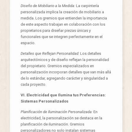
Diseño de Mobiliario a la Medida:
La carpintería
personalizada implica la creación de mobiliario a
medida. Los gremios que entienden la importancia
de este aspecto trabajan en colaboración con los
propietarios para diseñar piezas únicas y
funcionales que se integren perfectamente en el
espacio.
Detalles que Reflejan Personalidad:
Los detalles
arquitectónicos y de diseño reflejan la personalidad
del propietario. Gremios especializados en
personalización incorporan detalles que van más allá
de lo estándar, agregando carácter y singularidad a
cada proyecto.
VI. Electricidad que Ilumina tus Preferencias:
Sistemas Personalizados
Planificación de Iluminación Personalizada:
En
electricidad, la personalización se destaca en la
planificación de iluminación. Gremios
personalizadores no solo instalan sistemas