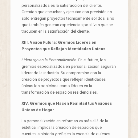
personalizados es la satisfacción del cliente.
Gremios que escuchan y ejecutan con precisión no
solo entregan proyectos técnicamente sólidos, sino
que también generan experiencias positivas que se
traducen en la satisfacción del cliente.
XIII. Visión Futura: Gremios Líderes en
Proyectos que Reflejan Identidades Únicas
Liderazgo en la Personalización:
En el futuro, los
gremios especializados en personalización seguirán
liderando la industria. Su compromiso con la
creación de proyectos que reflejen identidades
únicas los posiciona como líderes en la
transformación de espacios residenciales.
XIV. Gremios que Hacen Realidad tus Visiones
Únicas de Hogar
La personalización en reformas va más allá de la
estética; implica la creación de espacios que
cuenten la historia y reflejen la esencia de quienes