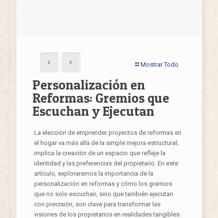
Mostrar Todo
Personalización en
Reformas: Gremios que
Escuchan y Ejecutan
La elección de emprender proyectos de reformas en
el hogar va más allá de la simple mejora estructural;
implica la creación de un espacio que refleje la
identidad y las preferencias del propietario. En este
artículo, exploraremos la importancia de la
personalización en reformas y cómo los gremios
que no solo escuchan, sino que también ejecutan
con precisión, son clave para transformar las
visiones de los propietarios en realidades tangibles.