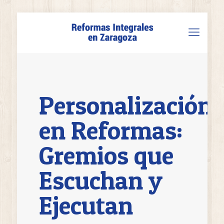
Personalización
en Reformas:
Gremios que
Escuchan y
Ejecutan