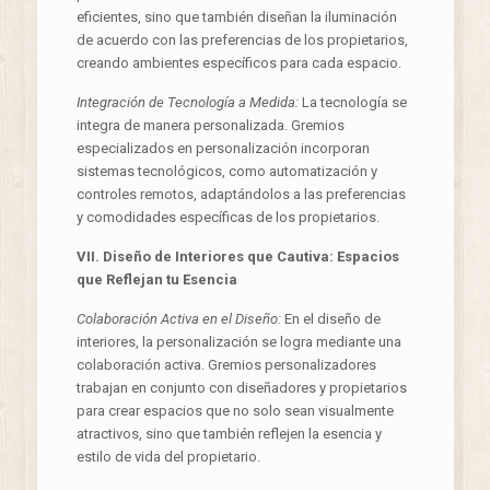
eficientes, sino que también diseñan la iluminación
de acuerdo con las preferencias de los propietarios,
creando ambientes específicos para cada espacio.
Integración de Tecnología a Medida:
La tecnología se
integra de manera personalizada. Gremios
especializados en personalización incorporan
sistemas tecnológicos, como automatización y
controles remotos, adaptándolos a las preferencias
y comodidades específicas de los propietarios.
VII. Diseño de Interiores que Cautiva: Espacios
que Reflejan tu Esencia
Colaboración Activa en el Diseño:
En el diseño de
interiores, la personalización se logra mediante una
colaboración activa. Gremios personalizadores
trabajan en conjunto con diseñadores y propietarios
para crear espacios que no solo sean visualmente
atractivos, sino que también reflejen la esencia y
estilo de vida del propietario.