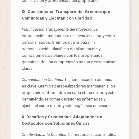
con la visión y preferencias del propietario.
IX. Coordinación Transparente: Gremios que
Comunican y Ejecutan con Claridad
Planificación Transparente del Proyecto:
La
coordinación transparente es esencial en proyectos
personalizados. Gremios que priorizan la
personalización planifican detalladamente y
comparten estos planes con los propietarios,
garantizando una comprensión mutua y expectativas
claras.
Comunicación Continua:
La comunicación continua
es clave. Gremios personalizadores mantienen a los
propietarios informados en cada etapa del proyecto,
permitiéndoles tomar decisiones informadas y
ajustar el curso del proyecto según sea necesario.
X. Desafíos y Creatividad: Adaptándose a
Obstáculos con Soluciones Únicas
Creatividad ante Desafíos:
La personalización implica