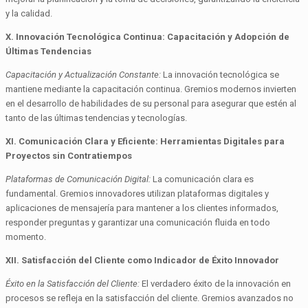
y la calidad.
X. Innovación Tecnológica Continua: Capacitación y Adopción de
Últimas Tendencias
Capacitación y Actualización Constante:
La innovación tecnológica se
mantiene mediante la capacitación continua. Gremios modernos invierten
en el desarrollo de habilidades de su personal para asegurar que estén al
tanto de las últimas tendencias y tecnologías.
XI. Comunicación Clara y Eficiente: Herramientas Digitales para
Proyectos sin Contratiempos
Plataformas de Comunicación Digital:
La comunicación clara es
fundamental. Gremios innovadores utilizan plataformas digitales y
aplicaciones de mensajería para mantener a los clientes informados,
responder preguntas y garantizar una comunicación fluida en todo
momento.
XII. Satisfacción del Cliente como Indicador de Éxito Innovador
Éxito en la Satisfacción del Cliente:
El verdadero éxito de la innovación en
procesos se refleja en la satisfacción del cliente. Gremios avanzados no