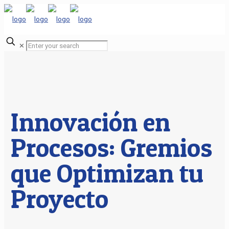
✕
Innovación en
Procesos: Gremios
que Optimizan tu
Proyecto