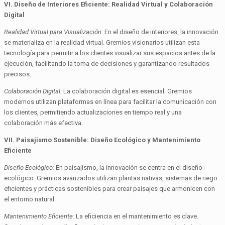
VI. Diseño de Interiores Eficiente: Realidad Virtual y Colaboración
Digital
Realidad Virtual para Visualización:
En el diseño de interiores, la innovación
se materializa en la realidad virtual. Gremios visionarios utilizan esta
tecnología para permitir a los clientes visualizar sus espacios antes de la
ejecución, facilitando la toma de decisiones y garantizando resultados
precisos.
Colaboración Digital:
La colaboración digital es esencial. Gremios
modernos utilizan plataformas en línea para facilitar la comunicación con
los clientes, permitiendo actualizaciones en tiempo real y una
colaboración más efectiva.
VII. Paisajismo Sostenible: Diseño Ecológico y Mantenimiento
Eficiente
Diseño Ecológico:
En paisajismo, la innovación se centra en el diseño
ecológico. Gremios avanzados utilizan plantas nativas, sistemas de riego
eficientes y prácticas sostenibles para crear paisajes que armonicen con
el entorno natural.
Mantenimiento Eficiente:
La eficiencia en el mantenimiento es clave.