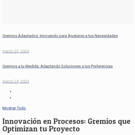
Gremios Adaptados: Innovando para Ajustarse a tus Necesidades
marzo 20, 2024
Gremios a tu Medida: Adaptando Soluciones a tus Preferencias
marzo 24, 2024
Mostrar Todo
Innovación en Procesos: Gremios que
Optimizan tu Proyecto