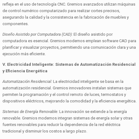
refleja en el uso de tecnología CNC. Gremios avanzados utilizan máquinas
de control numérico computarizado para realizar cortes precisos,
asegurando la calidad y la consistencia en la fabricación de muebles y
componentes.
Diseño Asistido por Computadora (CAD):
El diseño asistido por
computadora es esencial. Gremios modernos emplean software CAD para
planificar y visualizar proyectos, permitiendo una comunicación clara y una
ejecución más eficiente.
V. Electricidad Inteligente: Sistemas de Automatización Residencial
y Eficiencia Energética
Automatización Residencial:
La electricidad inteligente se basa en la
automatización residencial. Gremios innovadores instalan sistemas que
permiten la programación y el control remoto de luces, termostatos y
dispositivos eléctricos, mejorando la comodidad y la eficiencia energética.
Sistemas de Energía Renovable:
La innovación se extiende a la energía
renovable. Gremios modernos integran sistemas de energía solar y otras
fuentes renovables para reducir la dependencia de la red eléctrica
tradicional y disminuir los costos a largo plazo.