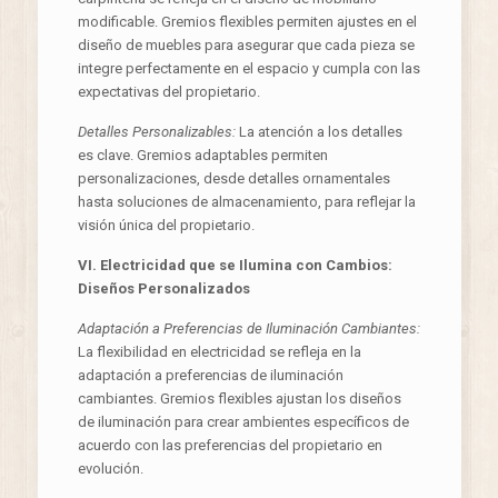
modificable. Gremios flexibles permiten ajustes en el
diseño de muebles para asegurar que cada pieza se
integre perfectamente en el espacio y cumpla con las
expectativas del propietario.
Detalles Personalizables:
La atención a los detalles
es clave. Gremios adaptables permiten
personalizaciones, desde detalles ornamentales
hasta soluciones de almacenamiento, para reflejar la
visión única del propietario.
VI. Electricidad que se Ilumina con Cambios:
Diseños Personalizados
Adaptación a Preferencias de Iluminación Cambiantes:
La flexibilidad en electricidad se refleja en la
adaptación a preferencias de iluminación
cambiantes. Gremios flexibles ajustan los diseños
de iluminación para crear ambientes específicos de
acuerdo con las preferencias del propietario en
evolución.