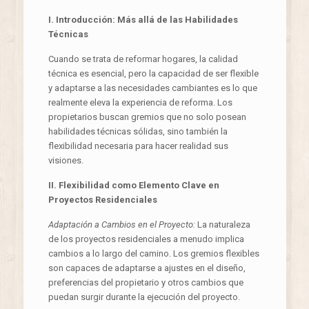
I. Introducción: Más allá de las Habilidades
Técnicas
Cuando se trata de reformar hogares, la calidad
técnica es esencial, pero la capacidad de ser flexible
y adaptarse a las necesidades cambiantes es lo que
realmente eleva la experiencia de reforma. Los
propietarios buscan gremios que no solo posean
habilidades técnicas sólidas, sino también la
flexibilidad necesaria para hacer realidad sus
visiones.
II. Flexibilidad como Elemento Clave en
Proyectos Residenciales
Adaptación a Cambios en el Proyecto:
La naturaleza
de los proyectos residenciales a menudo implica
cambios a lo largo del camino. Los gremios flexibles
son capaces de adaptarse a ajustes en el diseño,
preferencias del propietario y otros cambios que
puedan surgir durante la ejecución del proyecto.