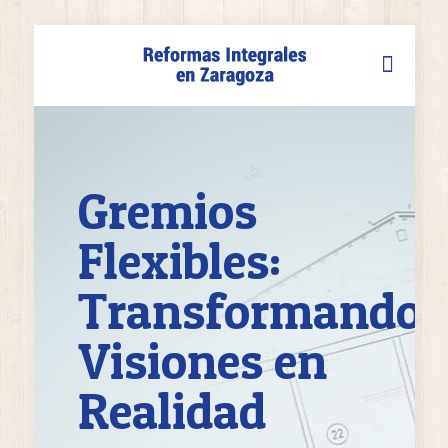
Gremios
Flexibles:
Transformando
Visiones en
Realidad