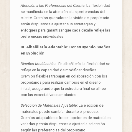
Atención a las Preferencias del Cliente:
La flexibilidad
se manifiesta en la atención a las preferencias del
cliente. Gremios que valoran la visión del propietario
están dispuestos a ajustar sus estrategias y
enfoques para garantizar que cada detalle refleje las
preferencias individuales.
III. Albañilería Adaptable: Construyendo Sueños
en Evolución
Diseños Modificables:
En albañilería, la flexibilidad se
refleja en la capacidad de modificar diseños.
Gremios flexibles trabajan en colaboración con los
propietarios para realizar cambios en el diseño
inicial, asegurando que la estructura final se alinee
con las expectativas cambiantes.
Selección de Materiales Ajustable:
La elección de
materiales puede cambiar durante el proceso.
Gremios adaptables ofrecen opciones de materiales
variadas y están dispuestos a ajustar la selección
según las preferencias del propietario.