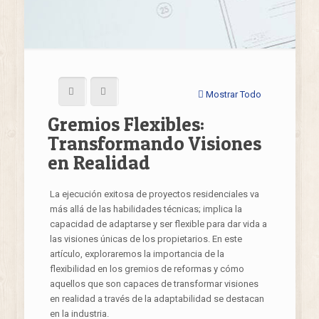
Mostrar Todo
Gremios Flexibles:
Transformando Visiones
en Realidad
La ejecución exitosa de proyectos residenciales va
más allá de las habilidades técnicas; implica la
capacidad de adaptarse y ser flexible para dar vida a
las visiones únicas de los propietarios. En este
artículo, exploraremos la importancia de la
flexibilidad en los gremios de reformas y cómo
aquellos que son capaces de transformar visiones
en realidad a través de la adaptabilidad se destacan
en la industria.