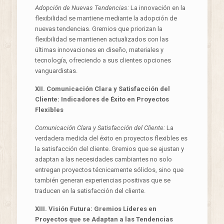
Adopción de Nuevas Tendencias:
La innovación en la
flexibilidad se mantiene mediante la adopción de
nuevas tendencias. Gremios que priorizan la
flexibilidad se mantienen actualizados con las
últimas innovaciones en diseño, materiales y
tecnología, ofreciendo a sus clientes opciones
vanguardistas.
XII. Comunicación Clara y Satisfacción del
Cliente: Indicadores de Éxito en Proyectos
Flexibles
Comunicación Clara y Satisfacción del Cliente:
La
verdadera medida del éxito en proyectos flexibles es
la satisfacción del cliente. Gremios que se ajustan y
adaptan a las necesidades cambiantes no solo
entregan proyectos técnicamente sólidos, sino que
también generan experiencias positivas que se
traducen en la satisfacción del cliente.
XIII. Visión Futura: Gremios Líderes en
Proyectos que se Adaptan a las Tendencias