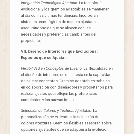
Integración Tecnológica Ajustada:
La tecnología
evoluciona, y los gremios adaptables se mantienen
al día con las últimas tendencias. Incorporan
sistemas tecnológicos de manera ajustada,
asegurándose de que se alineen con las
necesidades y preferencias cambiantes del
propietario.
VII. Diseño de Interiores que Evoluciona:
Espacios que se Ajustan
Flexibilidad en Conceptos de Diseño:
La flexibilidad en
el diseño de interiores se manifiesta en la capacidad
de ajustar conceptos. Gremios adaptables trabajan
en colaboración con diseñadores y propietarios para
realizar ajustes que reflejen las preferencias
cambiantes y las nuevas ideas.
Selección de Colores y Texturas Ajustable:
La
personalización se extiende a la selección de
colores y texturas. Gremios flexibles asesoran sobre
opciones ajustables que se adapten a la evolución