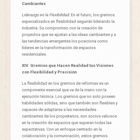
Cambiantes
Liderazgo en la Flexibilidad:
En el futuro, los gremios
especializados en flexibilidad seguirán liderando la
industria. Su compromiso con la creación de
proyectos que se ajustan a las ideas cambiantes y a
las tendencias emergentes los posiciona como
líderes en la transformación de espacios
residenciales.
XIV. Gremios que Hacen Realidad tus Visiones
con Flexibilidad y Precisión
La flexibilidad en los gremios de reformas es un
componente esencial que va de la mano con la
ejecución técnica. Los gremios que no solo poseen
habilidades sólidas, sino que también son flexibles y
capaces de adaptarse a las necesidades
cambiantes de los propietarios, son socios valiosos
en la creación de espacios que superan todas las
expectativas. Con un enfoque centrado en la
colaboración y la comunicación, estos gremios