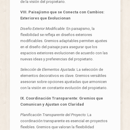
de la visión del propietario.
VIII. Paisajismo que se Conecta con Cambios:
Exteriores que Evolucionan
Diseño Exterior Modificable:
En paisajismo, la
flexibilidad se refleja en diseños exteriores
modificables. Gremios adaptables permiten ajustes
en el diseño del paisaje para asegurar que los
espacios exteriores evolucionen de acuerdo con las
nuevas ideas y preferencias del propietario.
Selección de Elementos Ajustada:
La selección de
elementos decorativos es clave. Gremios versátiles
asesoran sobre opciones ajustadas que armonicen
con la visión en constante evolución del propietario.
IX. Coordinación Transparente: Gremios que
Comunican y Ajustan con Claridad
Planificación Transparente del Proyecto:
La
coordinación transparente es esencial en proyectos
flexibles. Gremios que valoran la flexibilidad