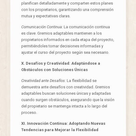
planifican detalladamente y comparten estos planes
con los propietarios, garantizando una comprensión
mutua y expectativas claras.
Comunicación Continua:
La comunicación continua
es clave. Gremios adaptables mantienen a los
propietarios informados en cada etapa del proyecto,
permitiéndoles tomar decisiones informadas y
ajustar el curso del proyecto según sea necesario.
X. Desafíos y Creatividad: Adaptándose a
Obstáculos con Soluciones Únicas
Creatividad ante Desafíos:
La flexibilidad se
demuestra ante desafíos con creatividad. Gremios
adaptables buscan soluciones únicas y adaptadas
cuando surgen obstáculos, asegurando que la visión
del propietario se mantenga intacta a lo largo del
proceso.
XI. Innovación Continua: Adoptando Nuevas
Tendencias para Mejorar la Flexibilidad